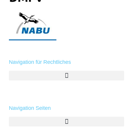
Navigation für Rechtliches
Navigation Seiten