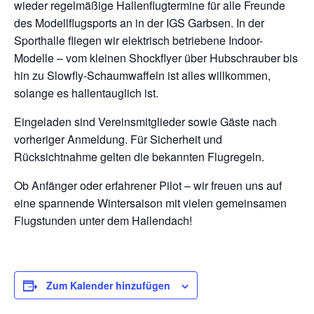
wieder regelmäßige Hallenflugtermine für alle Freunde
des Modellflugsports an in der IGS Garbsen. In der
Sporthalle fliegen wir elektrisch betriebene Indoor-
Modelle – vom kleinen Shockflyer über Hubschrauber bis
hin zu Slowfly-Schaumwaffeln ist alles willkommen,
solange es hallentauglich ist.
Eingeladen sind Vereinsmitglieder sowie Gäste nach
vorheriger Anmeldung. Für Sicherheit und
Rücksichtnahme gelten die bekannten Flugregeln.
Ob Anfänger oder erfahrener Pilot – wir freuen uns auf
eine spannende Wintersaison mit vielen gemeinsamen
Flugstunden unter dem Hallendach!
Zum Kalender hinzufügen