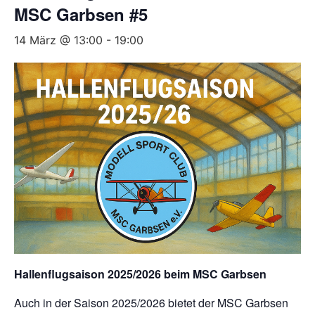
MSC Garbsen #5
14 März @ 13:00
-
19:00
Hallenflugsaison 2025/2026 beim MSC Garbsen
Auch in der Saison 2025/2026 bietet der MSC Garbsen