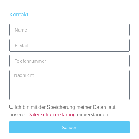
Kontakt
Ich bin mit der Speicherung meiner Daten laut
unserer
Datenschutzerklärung
einverstanden.
Senden