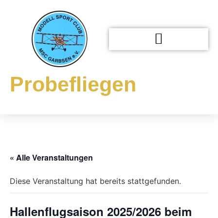
Probefliegen
« Alle Veranstaltungen
Diese Veranstaltung hat bereits stattgefunden.
Hallenflugsaison 2025/2026 beim