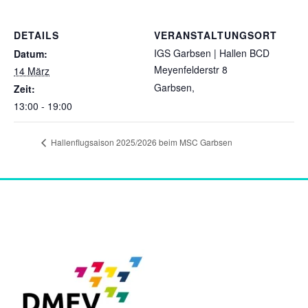
DETAILS
VERANSTALTUNGSORT
IGS Garbsen | Hallen BCD
Datum:
Meyenfelderstr 8
14 März
Garbsen
,
Zeit:
13:00 - 19:00
Hallenflugsaison 2025/2026 beim MSC Garbsen