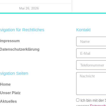
Mai 26, 2026
vigation für Rechtliches
Kontakt
Impressum
Datenschutzerklärung
vigation Seiten
Home
Unser Platz
Ich bin mit der
Aktuelles