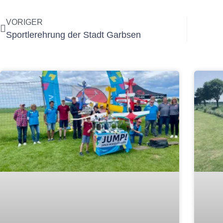
VORIGER
Sportlerehrung der Stadt Garbsen