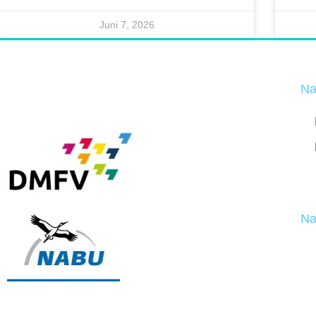
Juni 7, 2026
Na
Na