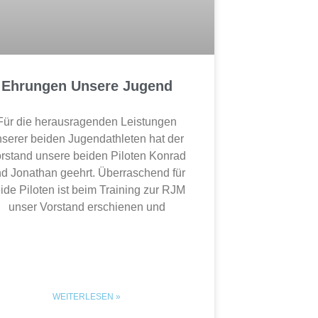
Ehrungen Unsere Jugend
Für die herausragenden Leistungen
serer beiden Jugendathleten hat der
rstand unsere beiden Piloten Konrad
d Jonathan geehrt. Überraschend für
ide Piloten ist beim Training zur RJM
unser Vorstand erschienen und
WEITERLESEN »