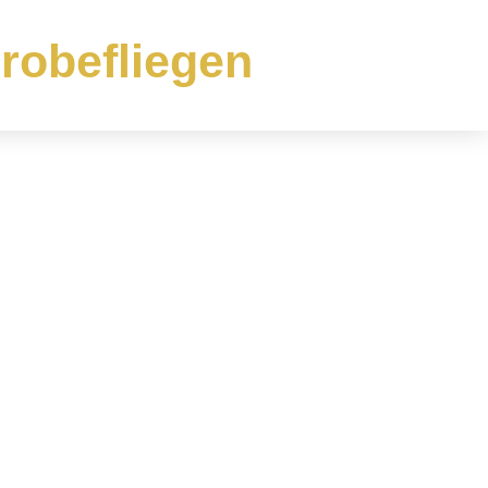
robefliegen