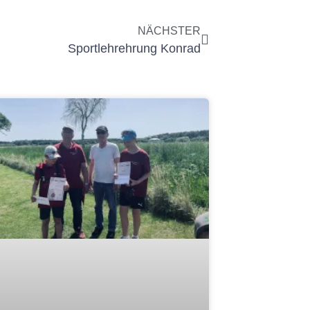
NÄCHSTER
Sportlehrehrung Konrad