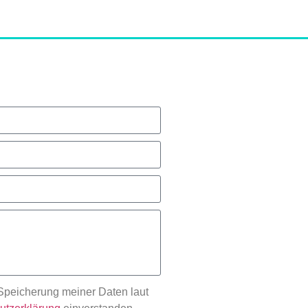
 Speicherung meiner Daten laut