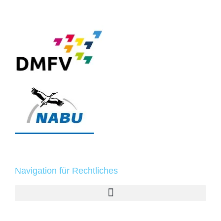
Navigation für Rechtliches