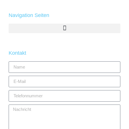
Navigation Seiten
Kontakt