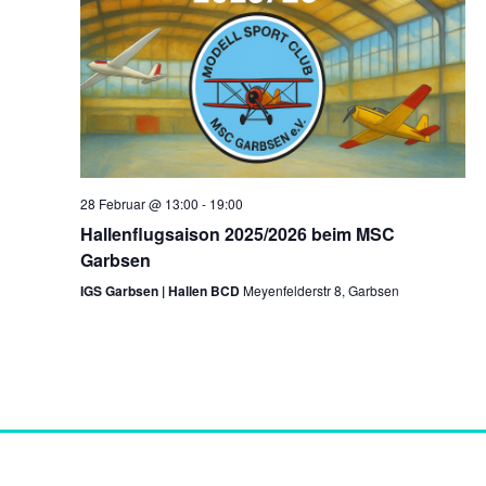
28 Februar @ 13:00
-
19:00
Hallenflugsaison 2025/2026 beim MSC
Garbsen
IGS Garbsen | Hallen BCD
Meyenfelderstr 8, Garbsen