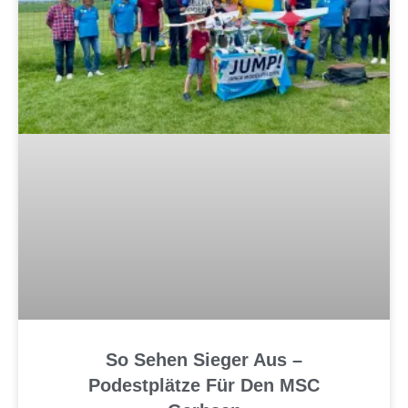
So Sehen Sieger Aus –
Podestplätze Für Den MSC