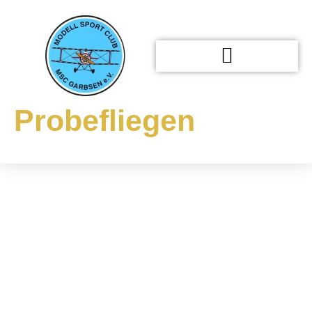
Probefliegen