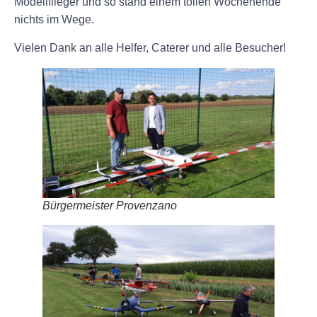
Modellflieger und so stand einem tollen Wochenende
nichts im Wege.
Vielen Dank an alle Helfer, Caterer und alle Besucher!
Bürgermeister Provenzano