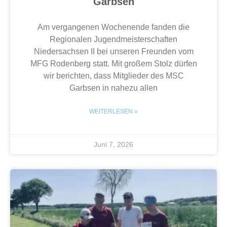
Garbsen
Am vergangenen Wochenende fanden die
Regionalen Jugendmeisterschaften
Niedersachsen II bei unseren Freunden vom
MFG Rodenberg statt. Mit großem Stolz dürfen
wir berichten, dass Mitglieder des MSC
Garbsen in nahezu allen
WEITERLESEN »
Juni 7, 2026