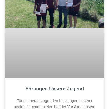
Ehrungen Unsere Jugend
Für die herausragenden Leistungen unserer
beiden Jugendathleten hat der Vorstand unsere