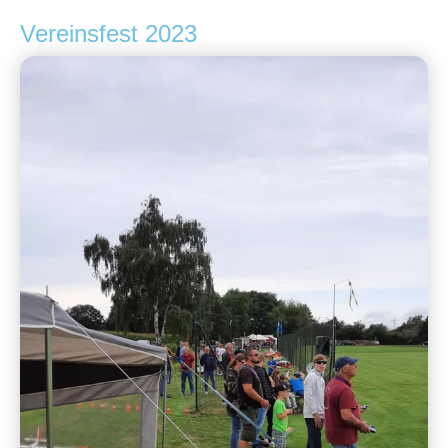
Vereinsfest 2023