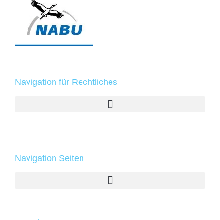
Navigation für Rechtliches
Navigation Seiten