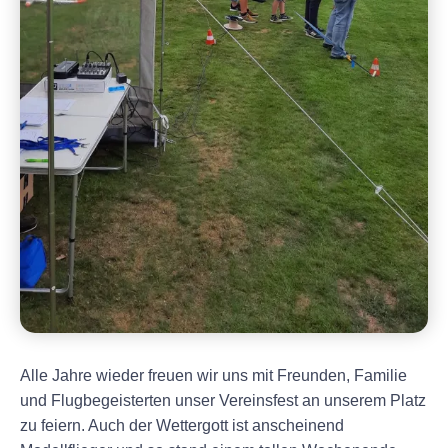
Alle Jahre wieder freuen wir uns mit Freunden, Familie
und Flugbegeisterten unser Vereinsfest an unserem Platz
zu feiern. Auch der Wettergott ist anscheinend