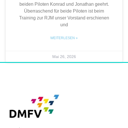
beiden Piloten Konrad und Jonathan geehrt.
Überraschend für beide Piloten ist beim
Training zur RJM unser Vorstand erschienen
und
WEITERLESEN »
Mai 26, 2026